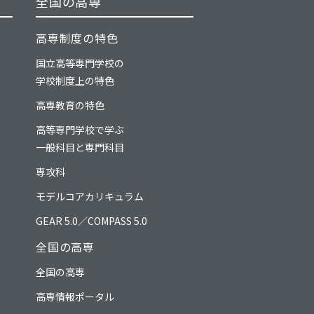
全国の高専
高専制度の特色
国立高等専門学校の
学校制度上の特色
高専教育の特色
高等専門学校で学ぶ
一般科目と専門科目
専攻科
モデルコアカリキュラム
GEAR 5.0／COMPASS 5.0
全国の高専
全国の高専
高専情報ポータル