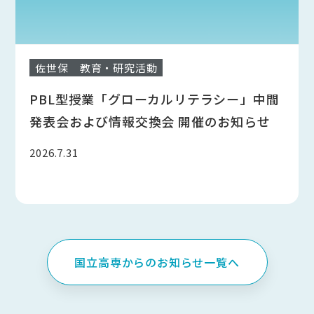
佐世保
教育・研究活動
PBL型授業「グローカルリテラシー」中間
発表会および情報交換会 開催のお知らせ
2026.7.31
国立高専からのお知らせ一覧へ