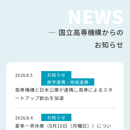
NEWS
国立高専機構からの
お知らせ
お知らせ
2026.8.5
産学連携・地域連携
高専機構と日本公庫が連携し高専によるスタ
ートアップ創出を加速
お知らせ
2026.8.4
夏季一斉休業（8月10日（月曜日））につい