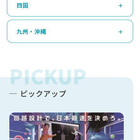
四国
九州・沖縄
PICKUP
ピックアップ