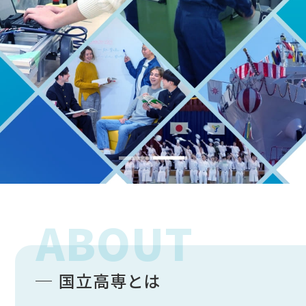
ABOUT
国立高専とは