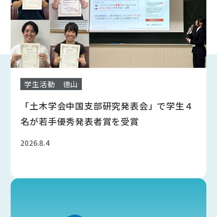
学生活動
徳山
「土木学会中国支部研究発表会」で学生４
名が若手優秀発表者賞を受賞
2026.8.4