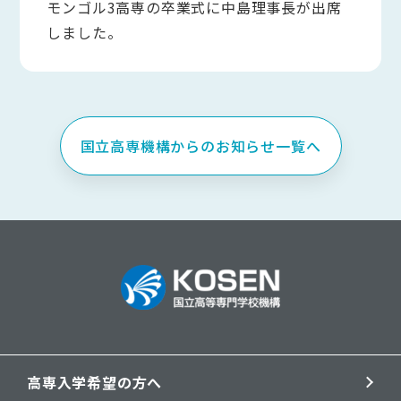
モンゴル3高専の卒業式に中島理事長が出席
しました。
国立高専機構からのお知らせ一覧へ
高専入学希望の方へ