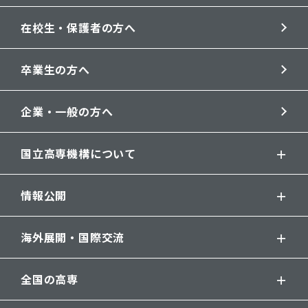
在校生・保護者の方へ
卒業生の方へ
企業・一般の方へ
国立高専機構について
情報公開
海外展開・国際交流
全国の高専