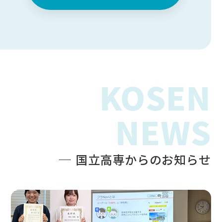
KOSEN
NEWS
国立高専からのお知らせ