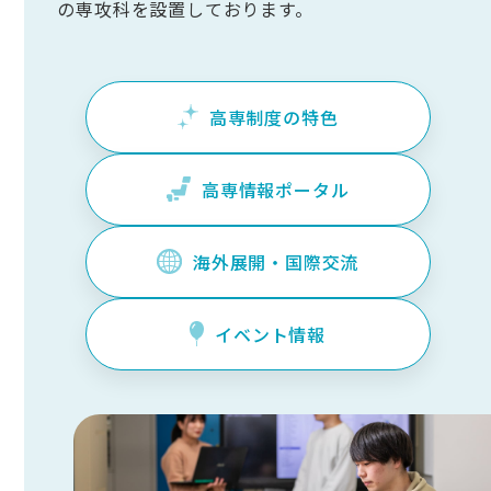
の専攻科を設置しております。
高専制度の特色
高専情報ポータル
海外展開・国際交流
イベント情報