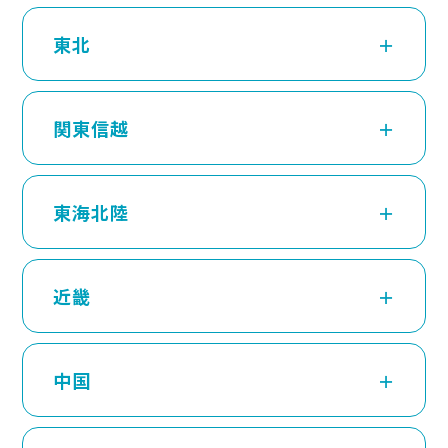
東北
関東信越
東海北陸
近畿
中国