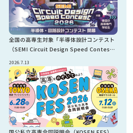
全国の高専生対象「半導体設計コンテスト
（SEMI Circuit Design Speed Contest
2026）」開催のご案内
2026.7.13
国公私立高専合同説明会（KOSEN FES）