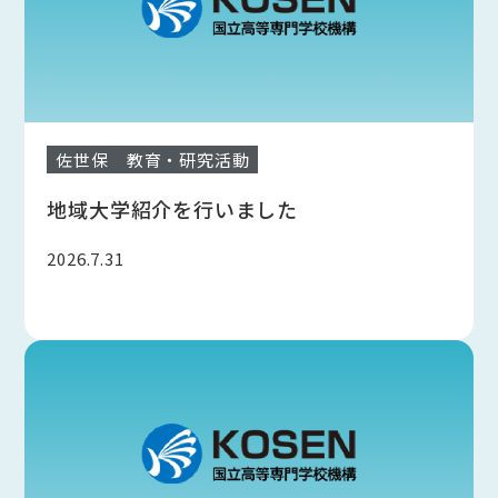
佐世保
教育・研究活動
地域大学紹介を行いました
2026.7.31