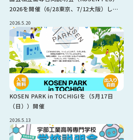
2026を開催（6/28東京、7/12大阪）しま
す
2026.5.20
KOSEN PARK in TOCHIGIを（5月17日
（日））開催
2026.5.13